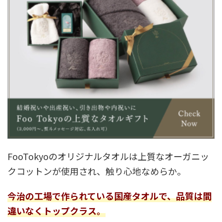
FooTokyoのオリジナルタオルは上質なオーガニッ
クコットンが使用され、触り心地なめらか。
今治の工場で作られている国産タオルで、品質は間
違いなくトップクラス。