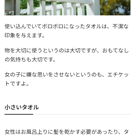
使い込んでいてボロボロになったタオルは、不潔な
印象を与えます。
物を大切に使うというのは大切ですが、おもてなし
の気持ちも大切です。
女の子に嫌な思いをさせないというのも、エチケッ
トですよ。
小さいタオル
女性はお風呂上りに髪を乾かす必要があったり、タ