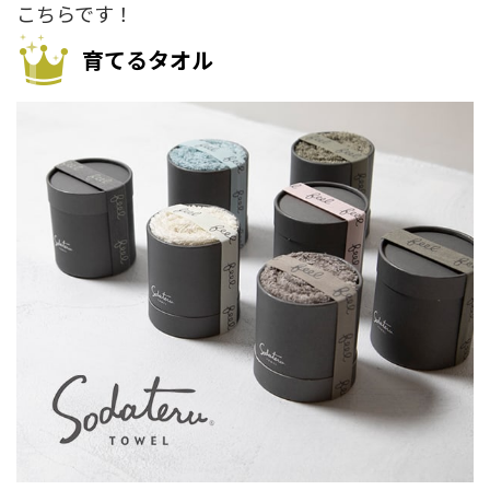
こちらです！
育てるタオル