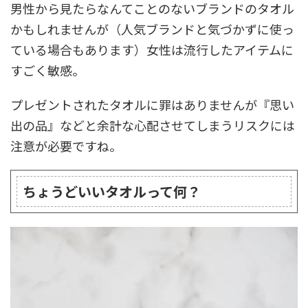
男性から見たらなんてことのないブランドのタオル
かもしれませんが（人気ブランドと気づかずに使っ
ている場合もあります）女性は流行したアイテムに
すごく敏感。
プレゼントされたタオルに罪はありませんが『思い
出の品』などと余計な心配させてしまうリスクには
注意が必要ですね。
ちょうどいいタオルって何？