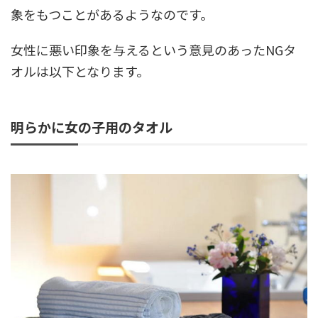
象をもつことがあるようなのです。
女性に悪い印象を与えるという意見のあったNGタ
オルは以下となります。
明らかに女の子用のタオル