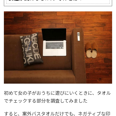
初めて女の子がおうちに遊びにいくときに、タオル
でチェックする部分を調査してみました
すると、案外バスタオルだけでも、ネガティブな印