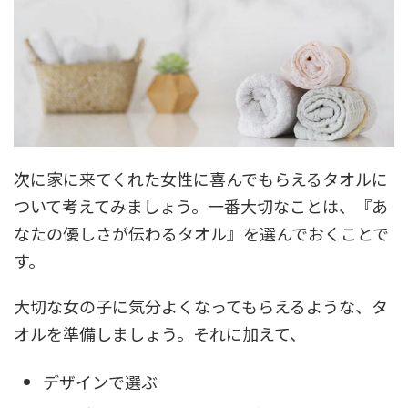
次に家に来てくれた女性に喜んでもらえるタオルに
ついて考えてみましょう。一番大切なことは、『あ
なたの優しさが伝わるタオル』を選んでおくことで
す。
大切な女の子に気分よくなってもらえるような、タ
オルを準備しましょう。それに加えて、
デザインで選ぶ