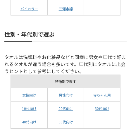
バイカラー
三河木綿
性別・年代別で選ぶ
タオルは洗顔料やお化粧品などと同様に男女や年代で好ま
れるタオルが違う場合も多いです。年代別にタオルに出会
うヒントとして参考にしてください。
特徴別で探す
女性向け
男性向け
赤ちゃん用
10代向け
20代向け
30代向け
40代向け
50代向け