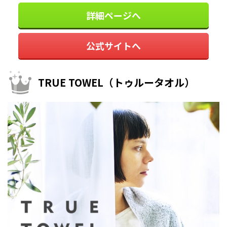
詳細ページへ
公式サイトへ
TRUE TOWEL（トゥルータオル）