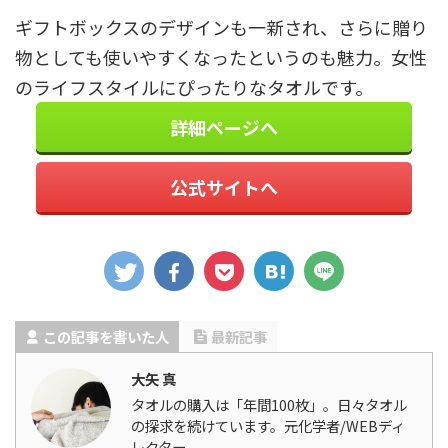
ギフトボックスのデザインも一新され、さらに贈り
物としても使いやすくなったというのも魅力。女性
のライフスタイルにぴったりなタオルです。
詳細ページへ
公式サイトへ
この記事を書いた人
最新記事
大矢 真
タオルの購入は「年間100枚」。日々タオル
の探求を続けています。元化学者/WEBディ
レクター