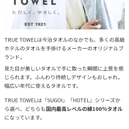
TRUE TOWELは今治タオルのなかでも、多くの高級
ホテルのタオルを手掛けるメーカーのオリジナルブ
ランド。
見た目が美しいタオルで手に取った瞬間に上質を感
じられます。ふんわり持続しデザインもおしゃれ。
幅広い年代に使えるタオルです。
TRUE TOWELは「SUGOI」「HOTEL」シリーズか
ら選べ、どちらも
国内最高レベルの綿100％タオル
になっています。