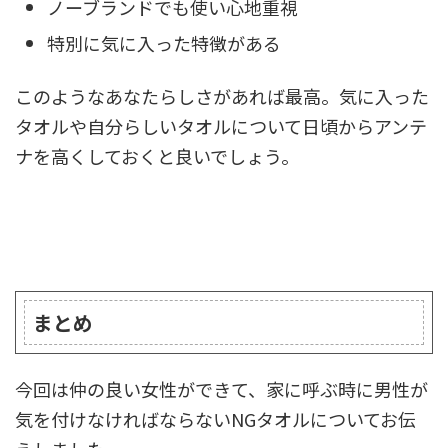
ノーブランドでも使い心地重視
特別に気に入った特徴がある
このようなあなたらしさがあれば最高。気に入った
タオルや自分らしいタオルについて日頃からアンテ
ナを高くしておくと良いでしょう。
まとめ
今回は仲の良い女性ができて、家に呼ぶ時に男性が
気を付けなければならないNGタオルについてお伝