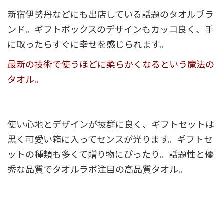
新宿伊勢丹などにも出店している話題のタオルブラ
ンド。ギフトボックスのデザインもカッコ良く、手
に取ったらすぐに幸せを感じられます。
最新の技術で使うほどに柔らかくなるという魔法の
タオル。
使い心地とデザインが抜群に良く、ギフトセットは
黒く可愛い箱に入ってセンスが光ります。ギフトセ
ットの種類も多くて贈り物にぴったり。話題性と優
秀な品質でタオルラボ注目の高品質タオル。