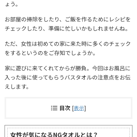
ょう。
お部屋の掃除をしたり、ご飯を作るためにレシピを
チェックしたり、準備に忙しいかもしれませんね。
ただ、女性は初めての家に来た時に多くのチェック
をするというのをご存知でしょうか。
家に遊びに来てくれてからが勝負。今回はお風呂に
入った後に使ってもらうバスタオルの注意点をお伝
えします。
目次
[
表示
]
女性が気になるNGタオルとは？