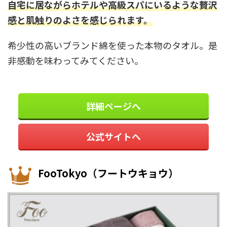
自宅に居ながらホテルや高級スパにいるような贅沢
感と肌触りのよさを感じられます。
希少性の高いブランド綿を使った本物のタオル。是
非感動を味わってみてください。
詳細ページへ
公式サイトへ
FooTokyo（フートウキョウ）