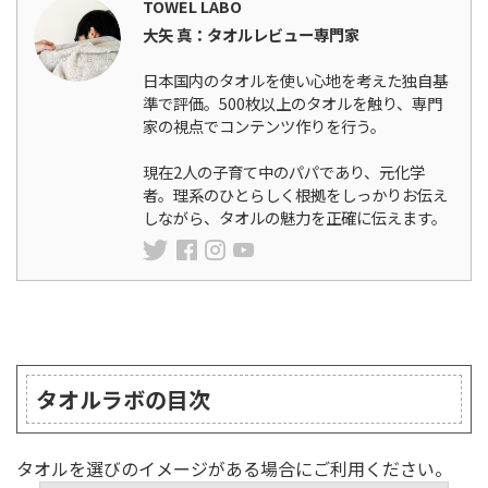
TOWEL LABO
大矢 真：タオルレビュー専門家
日本国内のタオルを使い心地を考えた独自基
準で評価。500枚以上のタオルを触り、専門
家の視点でコンテンツ作りを行う。
現在2人の子育て中のパパであり、元化学
者。理系のひとらしく根拠をしっかりお伝え
しながら、タオルの魅力を正確に伝えます。
ランキング
タオルラボの目次
タオルを選びのイメージがある場合にご利用ください。