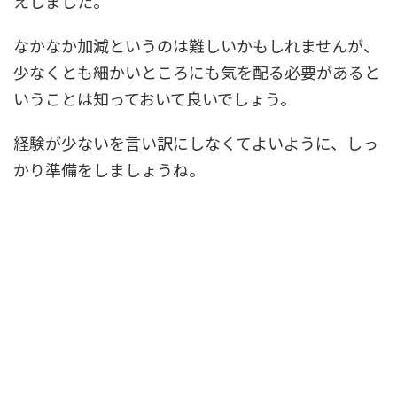
えしました。
なかなか加減というのは難しいかもしれませんが、
少なくとも細かいところにも気を配る必要があると
いうことは知っておいて良いでしょう。
経験が少ないを言い訳にしなくてよいように、しっ
かり準備をしましょうね。