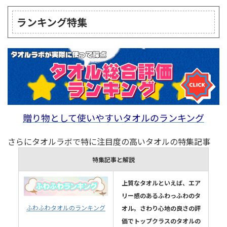
ランキング特集
贈り物として使いやすいタオルのランキング
さらにタオルラボで特に注目度の高いタオルの特集記事
特集記事と解説
上質なタオルといえば、エア
リー感のあるふわっふわのタ
ふわふわタオルのランキング
オル。さわり心地の良さの評
価でトップクラスのタオルの