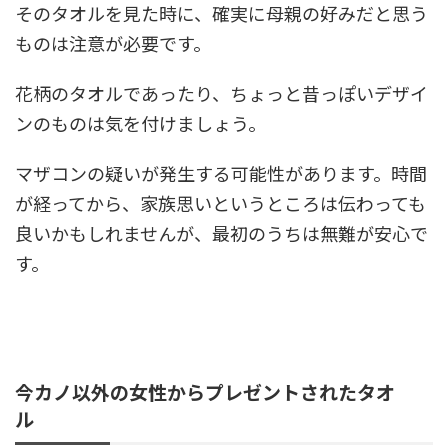
そのタオルを見た時に、確実に母親の好みだと思う
ものは注意が必要です。
花柄のタオルであったり、ちょっと昔っぽいデザイ
ンのものは気を付けましょう。
マザコンの疑いが発生する可能性があります。時間
が経ってから、家族思いというところは伝わっても
良いかもしれませんが、最初のうちは無難が安心で
す。
今カノ以外の女性からプレゼントされたタオ
ル