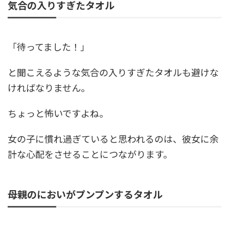
気合の入りすぎたタオル
「待ってました！」
と聞こえるような気合の入りすぎたタオルも避けな
ければなりません。
ちょっと怖いですよね。
女の子に慣れ過ぎていると思われるのは、彼女に余
計な心配をさせることにつながります。
母親のにおいがプンプンするタオル