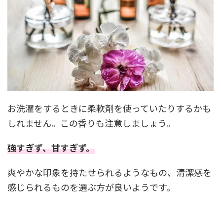
お洗濯をするときに柔軟剤を使っていたりするかも
しれません。この香りも注意しましょう。
強すぎず、甘すぎず。
爽やかな印象を持たせられるようなもの、清潔感を
感じられるものを選ぶ方が良いようです。