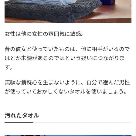
女性は他の女性の雰囲気に敏感。
昔の彼女と使っていたものは、他に相手がいるので
はとか未練があるのではという疑いにつながりま
す。
無駄な猜疑心を生まないように、自分で選んだ男性
が使っていておかしくないタオルを使いましょう。
汚れたタオル