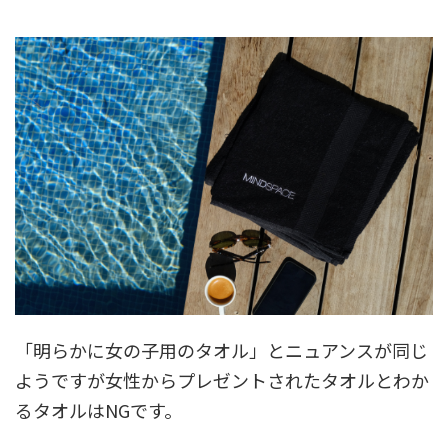
「明らかに女の子用のタオル」とニュアンスが同じ
ようですが女性からプレゼントされたタオルとわか
るタオルはNGです。