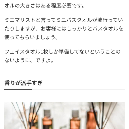
オルの大きさはある程度必要です。
ミニマリストと言ってミニバスタオルが流行ってい
たりしますが、お客様にはしっかりとバスタオルを
使ってもらいましょう。
フェイスタオル1枚しか準備してないということの
ないように、ですよ。
香りが派手すぎ